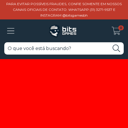
PARA EVITAR POSSÍVEIS FRAUDES, CONFIE SOMENTE EM NOSSOS
CANAIS OFICIAIS DE CONTATO: WHATSAPP (31) 3271-9537 E
INSTAGRAM @bitsgamesbh
0