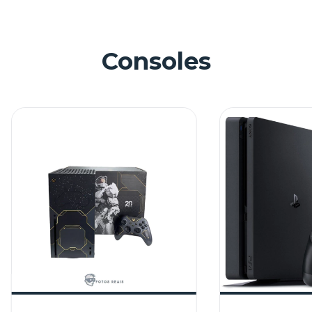
Consoles