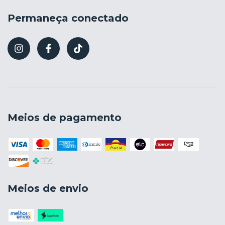
Permaneça conectado
Meios de pagamento
Meios de envio