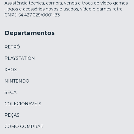
Assistência técnica, compra, venda e troca de vídeo games
, jogos e acessórios novos e usados, vídeo e games retro
CNPJ: 54.427.029/0001-83
Departamentos
RETRÔ
PLAYSTATION
XBOX
NINTENDO
SEGA
COLECIONAVEIS
PEÇAS
COMO COMPRAR