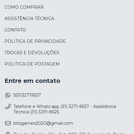
COMO COMPRAR
ASSISTÊNCIA TÉCNICA
CONTATO
POLITICA DE PRIVACIDADE
TROCAS E DEVOLUÇÕES
POLITICA DE POSTAGEM
Entre em contato
553132719537
Telefone e Whats app (31) 3271-9537 - Assistência
Técnica (31) 3291-8625
bitsgames2020@gmail.com