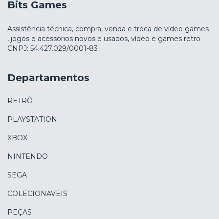
Bits Games
Assistência técnica, compra, venda e troca de vídeo games
, jogos e acessórios novos e usados, vídeo e games retro
CNPJ: 54.427.029/0001-83
Departamentos
RETRÔ
PLAYSTATION
XBOX
NINTENDO
SEGA
COLECIONAVEIS
PEÇAS