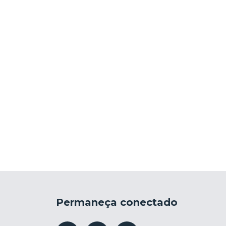
Permaneça conectado