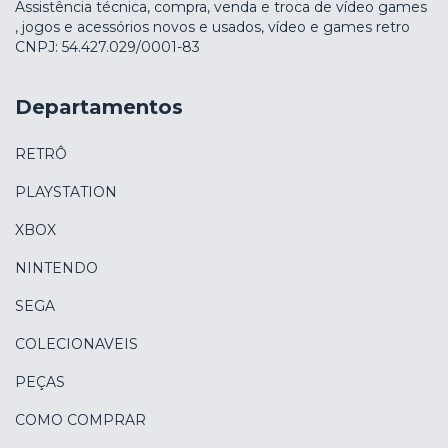
Assistência técnica, compra, venda e troca de vídeo games
, jogos e acessórios novos e usados, vídeo e games retro
CNPJ: 54.427.029/0001-83
Departamentos
RETRÔ
PLAYSTATION
XBOX
NINTENDO
SEGA
COLECIONAVEIS
PEÇAS
COMO COMPRAR