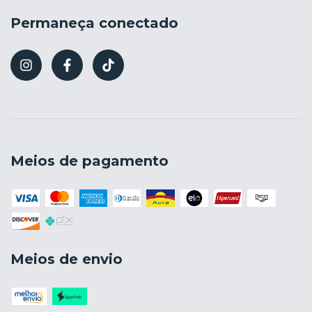
Permaneça conectado
Meios de pagamento
Meios de envio