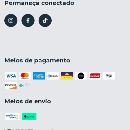
Permaneça conectado
Meios de pagamento
Meios de envio