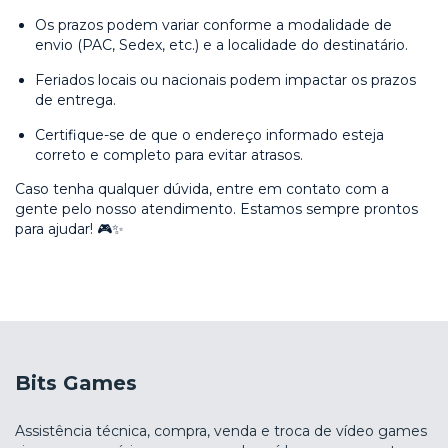
Os prazos podem variar conforme a modalidade de
envio (PAC, Sedex, etc.) e a localidade do destinatário.
Feriados locais ou nacionais podem impactar os prazos
de entrega.
Certifique-se de que o endereço informado esteja
correto e completo para evitar atrasos.
Caso tenha qualquer dúvida, entre em contato com a
gente pelo nosso atendimento. Estamos sempre prontos
para ajudar! 🎮✨
Bits Games
Assistência técnica, compra, venda e troca de vídeo games