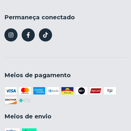
Permaneça conectado
Meios de pagamento
Meios de envio