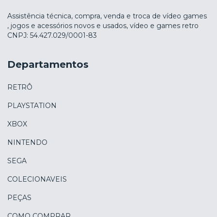
Assistência técnica, compra, venda e troca de vídeo games
, jogos e acessórios novos e usados, vídeo e games retro
CNPJ: 54.427.029/0001-83
Departamentos
RETRÔ
PLAYSTATION
XBOX
NINTENDO
SEGA
COLECIONAVEIS
PEÇAS
COMO COMPRAR