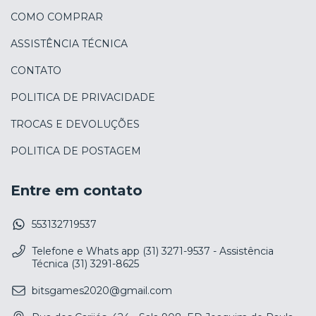
COMO COMPRAR
ASSISTÊNCIA TÉCNICA
CONTATO
POLITICA DE PRIVACIDADE
TROCAS E DEVOLUÇÕES
POLITICA DE POSTAGEM
Entre em contato
553132719537
Telefone e Whats app (31) 3271-9537 - Assistência
Técnica (31) 3291-8625
bitsgames2020@gmail.com