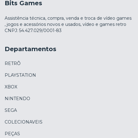
Bits Games
Assistência técnica, compra, venda e troca de vídeo games
, jogos e acessórios novos e usados, vídeo e games retro
CNPJ: 54.427.029/0001-83
Departamentos
RETRÔ
PLAYSTATION
XBOX
NINTENDO
SEGA
COLECIONAVEIS
PEÇAS