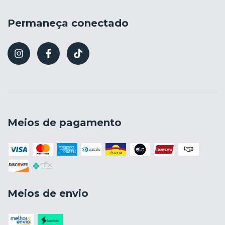
Permaneça conectado
Meios de pagamento
Meios de envio