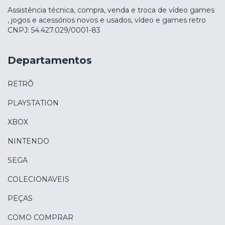
Assistência técnica, compra, venda e troca de vídeo games
, jogos e acessórios novos e usados, vídeo e games retro
CNPJ: 54.427.029/0001-83
Departamentos
RETRÔ
PLAYSTATION
XBOX
NINTENDO
SEGA
COLECIONAVEIS
PEÇAS
COMO COMPRAR