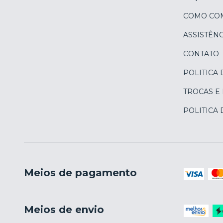
COMO CO
ASSISTÊNC
CONTATO
POLITICA 
TROCAS E
POLITICA
Meios de pagamento
Meios de envio