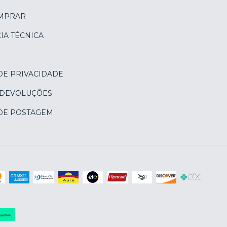
MPRAR
IA TÉCNICA
DE PRIVACIDADE
 DEVOLUÇÕES
 DE POSTAGEM